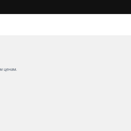
м ценам.