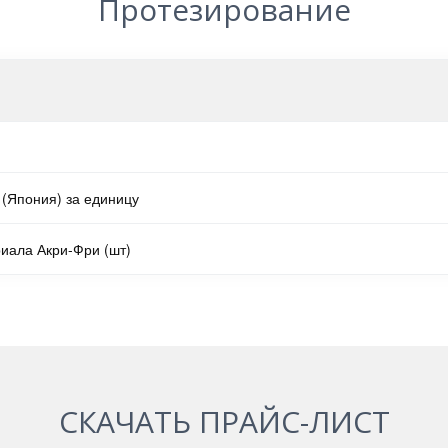
Протезирование
 (Япония) за единицу
иала Акри-Фри (шт)
СКАЧАТЬ ПРАЙС-ЛИСТ