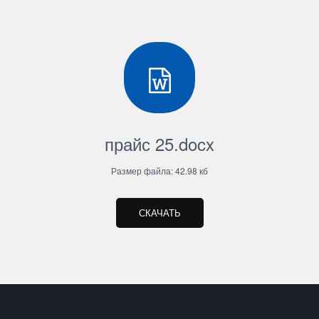
прайс 25.docx
Размер файла: 42.98 кб
СКАЧАТЬ