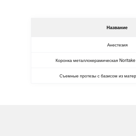
Название
Анестезия
Коронка металлокерамическая Noritake
Съемные протезы с базисом из матер