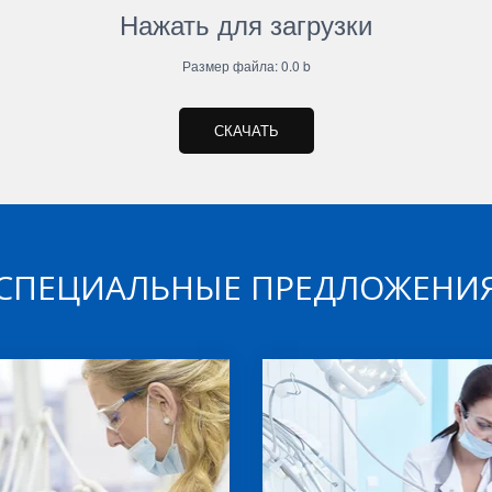
Нажать для загрузки
Размер файла: 0.0 b
СКАЧАТЬ
СПЕЦИАЛЬНЫЕ ПРЕДЛОЖЕНИ