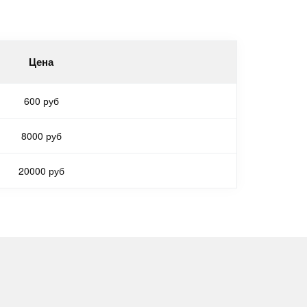
Цена
600 руб
8000 руб
20000 руб