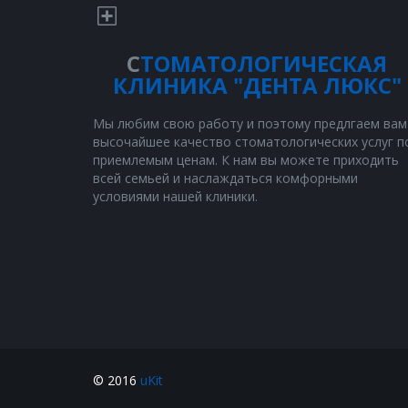
С
ТОМ
АТОЛОГИЧЕСКАЯ
КЛИНИКА "ДЕНТА ЛЮКС"
Мы любим свою работу и поэтому предлгаем вам
высочайшее качество стоматологических услуг п
приемлемым ценам. К нам вы можете приходить
всей семьей и наслаждаться комфорными
условиями нашей клиники.
© 2016
uKit