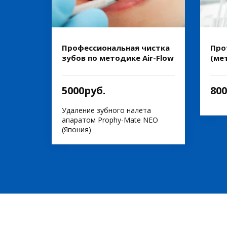
Профессиональная чистка
Про
зубов по методике Air-Flow
(ме
5000руб.
800
Удаление зубного налета
апаратом Prophy-Mate NEO
(Япония)