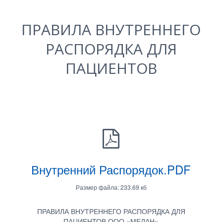
ПРАВИЛА ВНУТРЕННЕГО
РАСПОРЯДКА ДЛЯ
ПАЦИЕНТОВ
Внутренний Распорядок.PDF
Размер файла: 233.69 кб
ПРАВИЛА ВНУТРЕННЕГО РАСПОРЯДКА ДЛЯ
ПАЦИЕНТОВ ООО «МЕЛАН»