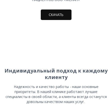
СКАЧАТЬ
Индивидуальный подход к каждому
клиенту
Надежность и качество работы - наши основные
приоритеты. В нашей клинике работают лучшие
специалисты в своей области, а клиенты всегда останутся
довольны качеством наших услуг.