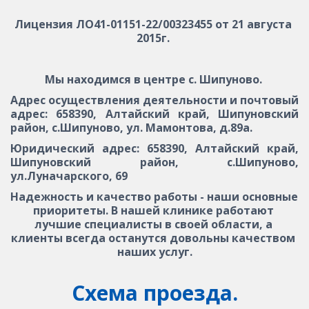
Лицензия ЛО41-01151-22/00323455 от 21 августа 
2015г.
Мы находимся в центре с. Шипуново. 
Адрес осуществления деятельности и почтовый
адрес: 658390, Алтайский край, Шипуновский
район, с.Шипуново, ул. Мамонтова, д.89а.
Юридический адрес: 658390, Алтайский край,
Шипуновский район, с.Шипуново,
ул.Луначарского, 69
Надежность и качество работы - наши основные 
приоритеты. В нашей клинике работают 
лучшие специалисты в своей области, а 
клиенты всегда останутся довольны качеством 
наших услуг.
Схема проезда.