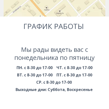
ГРАФИК РАБОТЫ
Мы рады видеть вас с
понедельника по пятницу
ПН. с 8-30 до 17-00 ЧТ. с 8-30 до 17-00
ВТ. с 8-30 до 17-00 ПТ. с 8-30 до 17-00
СР. с 8-30 до 17-00
Выходные дни: Суббота, Воскресенье